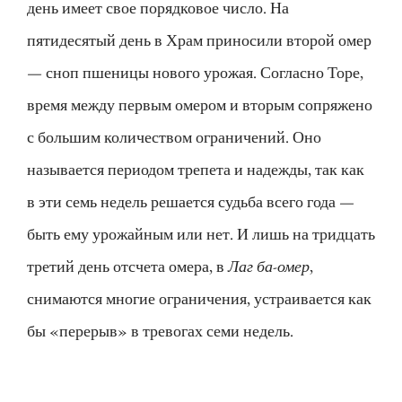
день имеет свое порядковое число. На
пятидесятый день в Храм приносили второй омер
— сноп пшеницы нового урожая. Согласно Торе,
время между первым омером и вторым сопряжено
с большим количеством ограничений. Оно
называется периодом трепета и надежды, так как
в эти семь недель решается судьба всего года —
быть ему урожайным или нет. И лишь на тридцать
третий день отсчета омера, в
Лаг ба-омер
,
снимаются многие ограничения, устраивается как
бы «перерыв» в тревогах семи недель.