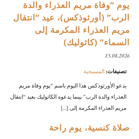
يوم “وفاة مريم العذراء والدة
الرب” (أورثوذكس)، عيد “انتقال
مريم العذراء المكرمة إلى
السماء” (كاثوليك)
15.08.2026
تصنيفات:
المسيحية
يدعو الأورثوذكس هذا اليوم باسم “يوم وفاة مريم
العذراء والدة الرب” بينما يدعوه الكاثوليك بعيد “انتقال
مريم العذراء المكرمة إلى […]
صلاة كنسية، يوم راحة