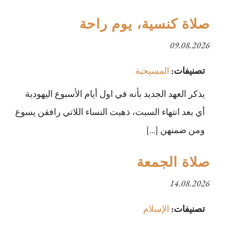
صلاة كنسية، يوم راحة
09.08.2026
تصنيفات:
المسيحية
يذكر العهد الجديد بأنه في اول أيام الأسبوع اليهودية
أي بعد انتهاء السبت، ذهبت النساء اللاتي رافقن يسوع
ومن ضمنهن […]
صلاة الجمعة
14.08.2026
تصنيفات:
الإسلام