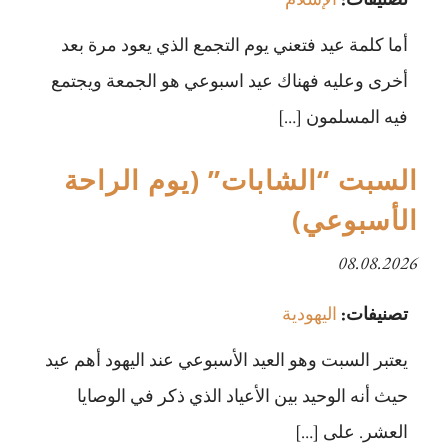
أما كلمة عيد فتعني يوم التجمع الذي يعود مرة بعد
أخرى وعليه فهناك عيد اسبوعي هو الجمعة ويجتمع
فيه المسلمون […]
السبت “الشابات” (يوم الراحة
الأسبوعي)
08.08.2026
تصنيفات:
اليهودية
يعتبر السبت وهو العيد الأسبوعي عند اليهود أهم عيد
حيث أنه الوحيد بين الأعياد الذي ذكر في الوصايا
العشر. على […]