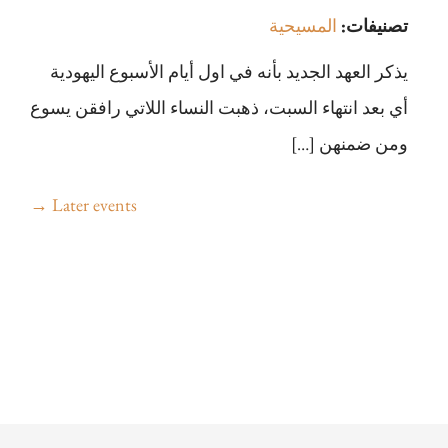
تصنيفات:
المسيحية
يذكر العهد الجديد بأنه في اول أيام الأسبوع اليهودية
أي بعد انتهاء السبت، ذهبت النساء اللاتي رافقن يسوع
ومن ضمنهن […]
→
Later events