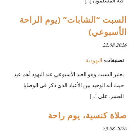
فيه المسلمون […]
السبت “الشابات” (يوم الراحة
الأسبوعي)
22.08.2026
تصنيفات:
اليهودية
يعتبر السبت وهو العيد الأسبوعي عند اليهود أهم عيد
حيث أنه الوحيد بين الأعياد الذي ذكر في الوصايا
العشر. على […]
صلاة كنسية، يوم راحة
23.08.2026