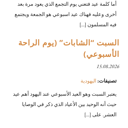
أما كلمة عيد فتعني يوم التجمع الذي يعود مرة بعد
أخرى وعليه فهناك عيد اسبوعي هو الجمعة ويجتمع
فيه المسلمون […]
السبت “الشابات” (يوم الراحة
الأسبوعي)
15.08.2026
تصنيفات:
اليهودية
يعتبر السبت وهو العيد الأسبوعي عند اليهود أهم عيد
حيث أنه الوحيد بين الأعياد الذي ذكر في الوصايا
العشر. على […]