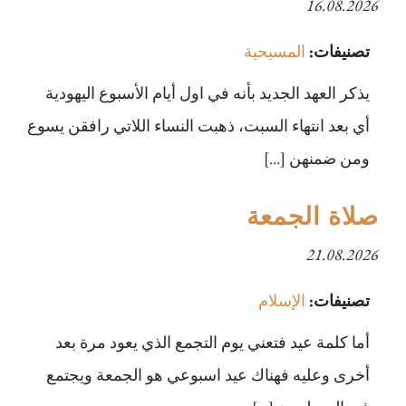
16.08.2026
تصنيفات:
المسيحية
يذكر العهد الجديد بأنه في اول أيام الأسبوع اليهودية
أي بعد انتهاء السبت، ذهبت النساء اللاتي رافقن يسوع
ومن ضمنهن […]
صلاة الجمعة
21.08.2026
تصنيفات:
الإسلام
أما كلمة عيد فتعني يوم التجمع الذي يعود مرة بعد
أخرى وعليه فهناك عيد اسبوعي هو الجمعة ويجتمع