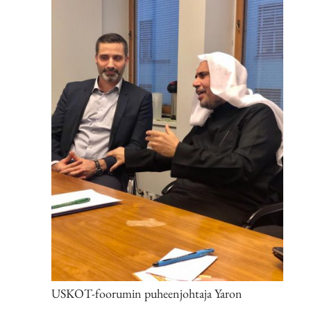
USKOT-foorumin puheenjohtaja Yaron