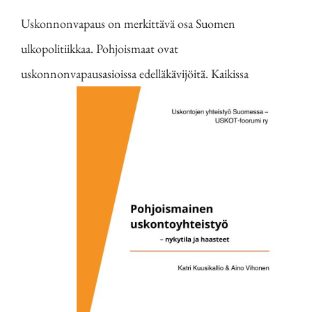
Uskonnonvapaus on merkittävä osa Suomen
ulkopolitiikkaa. Pohjoismaat ovat
uskonnonvapausasioissa
edelläkävijöitä. Kaikissa