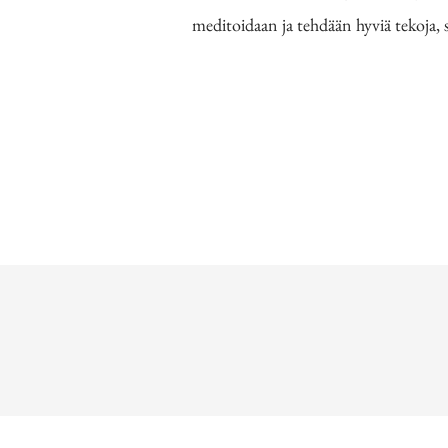
meditoidaan ja tehdään hyviä tekoja, 