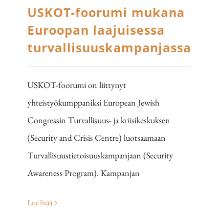
USKOT-foorumi mukana
Euroopan laajuisessa
turvallisuuskampanjassa
USKOT-foorumi on liittynyt
yhteistyökumppaniksi European Jewish
Congressin Turvallisuus- ja kriisikeskuksen
(Security and Crisis Centre) luotsaamaan
Turvallisuustietoisuuskampanjaan (Security
Awareness Program). Kampanjan
Lue lisää