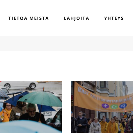
TIETOA MEISTÄ
LAHJOITA
YHTEYS