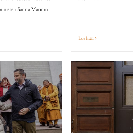
ministeri Sanna Marinin
Lue lisää